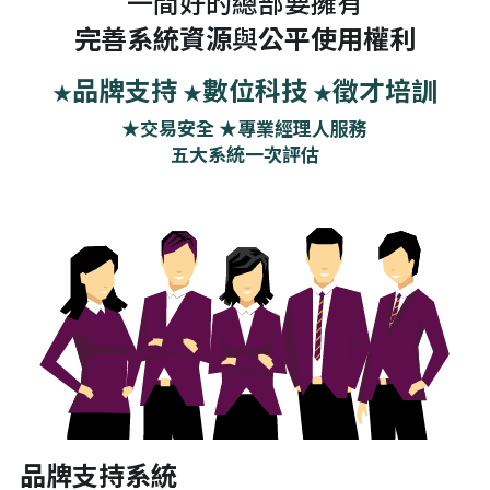
一間好的總部要擁有
完善系統資源
與
公平使用權利
品牌支持 
數位科技 
徵才培訓
★
★
★
★
交易安全 
★
專業經理人服務
五大系統一次評估
品牌支持系統