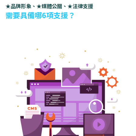
★
品牌形象、
★
媒體公關、
★
法律支援
需要具備哪6項支援？