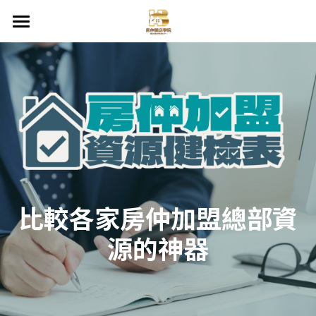
×
部落格分類
開店輔導課程
房仲開店寶典
所有博客分類
【線上影音課程】第一次開房仲公司就上手
【線上講座】房仲開店成本馬上懂
成功創業方程式
組織發展
開店必知55項成本
房仲公司設立6步驟
學院推薦品牌
人才管理
組織發展篇
加盟資源健檢表
人才管理篇
營運作業
住商不動產
免費開店輔導
比較各家房仲加盟總部資
開店成功企劃書
營運作業篇
大家房屋
開店不踩雷
源的神器
開店不踩雷