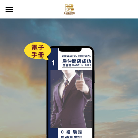
×
部落格分類
開店輔導課程
房仲開店寶典
所有博客分類
【線上影音課程】第一次開房仲公司就上手
【線上講座】房仲開店成本馬上懂
成功創業方程式
組織發展
開店必知55項成本
房仲公司設立6步驟
學院推薦品牌
人才管理
組織發展篇
加盟資源健檢表
人才管理篇
營運作業
住商不動產
免費開店輔導
開店成功企劃書
營運作業篇
大家房屋
開店不踩雷
開店不踩雷