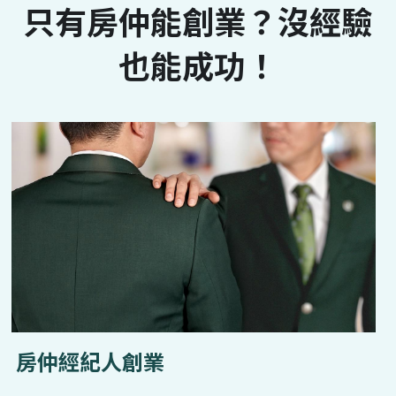
只有房仲能創業？沒經驗
也能成功！
房仲經紀人創業