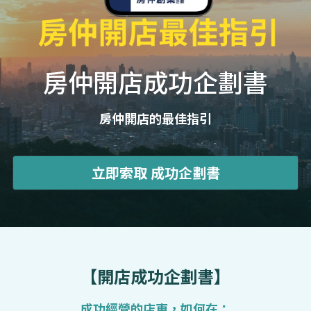
房仲開店成功企劃書
房仲開店的最佳指引
立即索取 成功企劃書
【開店成功企劃書】
成功經營的店東，如何在：