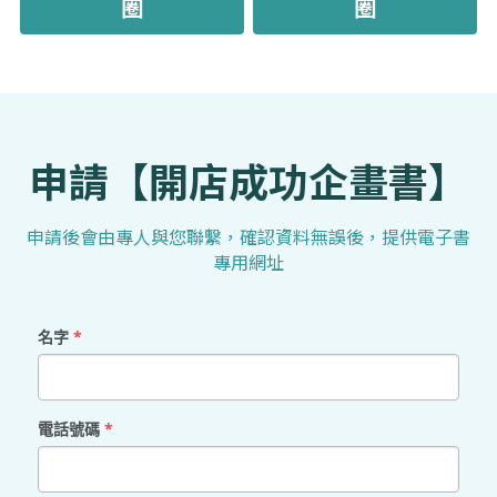
圈
圈
申請【開店成功企畫書】
申請後會由專人與您聯繫，確認資料無誤後，提供電子書
專用網址
名字
*
電話號碼
*