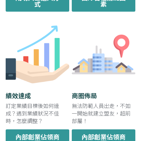
式
素
績效達成
商圈佈局
訂定業績目標後如何達
無法防範人員出走，不如
成？遇到業績狀況不佳
一開始就建立盟友，超前
時，怎麼調整？
部屬！
內部創業佔領商
內部創業佔領商