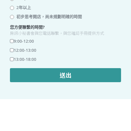
2年以上
初步思考開店，尚未規劃明確的時間
您方便聯繫的時間?
房訊小秘書會與您電話聯繫，與您確認手冊提供方式
9:00-12:00
12:00-13:00
13:00-18:00
送出