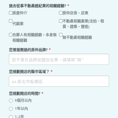
過去從事不動產經紀業的相關經驗?
*
房屋仲介
房仲店長、店東
不動產相關產業(法拍、租
代銷業
賃、建築、營造)
合夥人有相關經驗，本身無
無不動產相關經驗
相關經驗
您曾服務過的房仲品牌?
*
您規劃開店的縣市區域？
*
您規劃開店的時間?
*
6個月以內
1年以內
1-2年