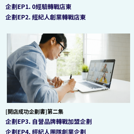
企劃EP1. 0經驗轉戰店東
企劃EP2. 經紀人創業轉戰店東
[開店成功企劃書]第二集
企劃EP3. 自營品牌轉戰加盟企劃
企劃EP4. 經紀人團隊創業企劃