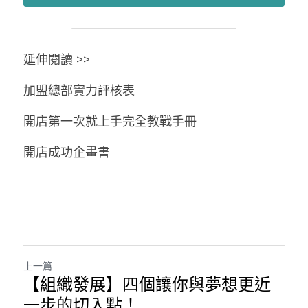
延伸閱讀 >>
加盟總部實力評核表
開店第一次就上手完全教戰手冊
開店成功企畫書
上一篇
【組織發展】四個讓你與夢想更近
一步的切入點！