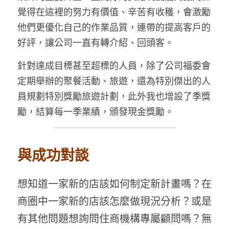
覺得在這裡的努力有價值、辛苦有收穫，會激勵
他們更優化自己的作業品質，連帶的提高客戶的
好評，讓公司一直有轉介紹、回頭客。
針對達成目標甚至超標的人員，除了公司福委會
定期舉辦的聚餐活動、旅遊，還為特別傑出的人
員規劃特別獎勵旅遊計劃，此外我也增設了季獎
勵，結算每一季業績，頒發現金獎勵。
與成功對談
想知道一家新的店該如何制定新計畫嗎？在
商圈中一家新的店該怎麼做現況分析？或是
有其他問題想詢問住商機構專屬顧問嗎？無