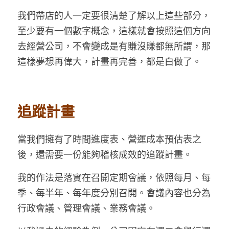
我們帶店的人一定要很清楚了解以上這些部分，
至少要有一個數字概念，這樣就會按照這個方向
去經營公司，不會變成是有賺沒賺都無所謂，那
這樣夢想再偉大，計畫再完善，都是白做了。
追蹤計畫
當我們擁有了時間進度表、營運成本預估表之
後，還需要一份能夠稽核成效的追蹤計畫。
我的作法是落實在召開定期會議，依照每月、每
季、每半年、每年度分別召開。會議內容也分為
行政會議、管理會議、業務會議。