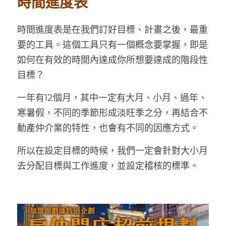
時間進度表
時間進度表是在我們訂好目標、計畫之後，最重
要的工具。這個工具只有一個概念要掌握，即是
如何在有效的時間內達成你所想要達成的階段性
目標？
一年有12個月，其中一定有大月、小月、過年、
寒暑假，不同的季節形成淡旺季之分，再結合不
動產仲介業的特性，也會有不同的因應方式。
所以在設定目標的時候，我們一定會針對大小月
去分配目標與工作進度，並設定稽核的標準。