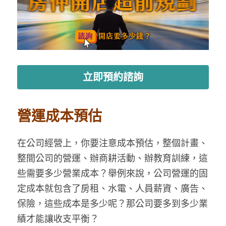
立即預約諮詢
營運成本預估
在公司經營上，你要注意成本預估，整個計畫、
整間公司的營運、辦商耕活動、辦教育訓練，這
些需要多少營業成本？舉例來說，公司營運的固
定成本就包含了房租、水電、人員薪資、廣告、
保險，這些成本是多少呢？那公司要多到多少業
績才能讓收支平衡？