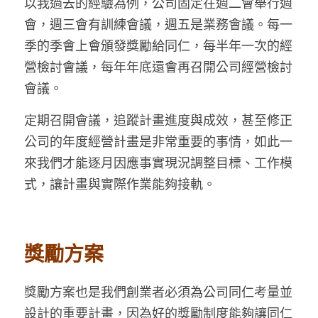
以我過去的經驗為例，公司固定在週二會舉行週
會，週三會有訓練會議，週五是業務會議。每一
季的季會上會頒發獎勵給同仁，每半年一次的經
營檢討會議，每年年底還會再召開公司經營檢討
會議。
定期召開會議，追蹤計畫進度與成效，甚至修正
公司的年度經營計畫是非常重要的事情，如此一
來我們才能逐月因應事實現況調整目標、工作模
式，讓計畫與實際作業能夠接軌。
獎勵方案
獎勵方案也是我們創業者必須為公司同仁考量並
設計的重要計畫，因為好的獎勵制度能夠讓同仁