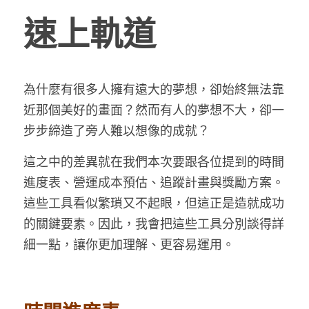
速上軌道
為什麼有很多人擁有遠大的夢想，卻始終無法靠
近那個美好的畫面？然而有人的夢想不大，卻一
步步締造了旁人難以想像的成就？
這之中的差異就在我們本次要跟各位提到的時間
進度表、營運成本預估、追蹤計畫與獎勵方案。
這些工具看似繁瑣又不起眼，但這正是造就成功
的關鍵要素。因此，我會把這些工具分別談得詳
細一點，讓你更加理解、更容易運用。